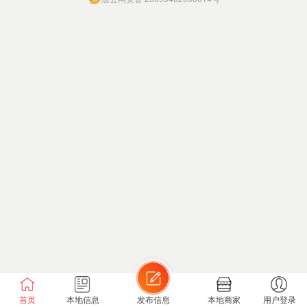
首页
本地信息
发布信息
本地商家
用户登录